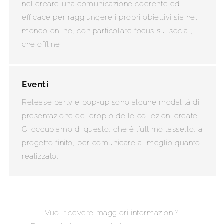
nel creare una comunicazione coerente ed
efficace per raggiungere i propri obiettivi sia nel
mondo online, con particolare focus sui social,
che offline.
Eventi
Release party e pop-up sono alcune modalità di
presentazione dei drop o delle collezioni create.
Ci occupiamo di questo, che è l'ultimo tassello, a
progetto finito, per comunicare al meglio quanto
realizzato.
Vuoi ricevere maggiori informazioni?