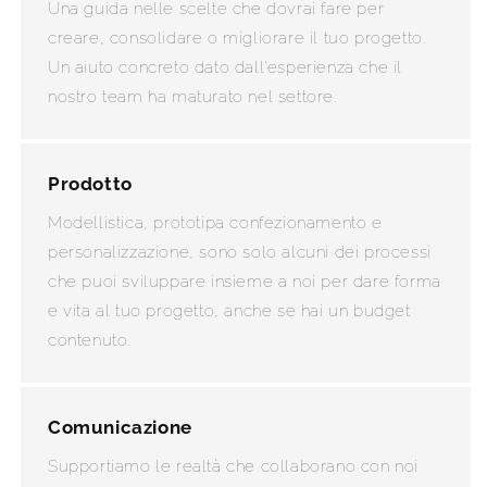
Una guida nelle scelte che dovrai fare per
creare, consolidare o migliorare il tuo progetto.
Un aiuto concreto dato dall'esperienza che il
nostro team ha maturato nel settore.
Prodotto
Modellistica, prototipa confezionamento e
personalizzazione, sono solo alcuni dei processi
che puoi sviluppare insieme a noi per dare forma
e vita al tuo progetto, anche se hai un budget
contenuto.
Comunicazione
Supportiamo le realtà che collaborano con noi